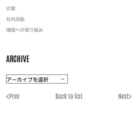
広報
社内活動
環境への取り組み
ARCHIVE
Prev
Back to list
Next