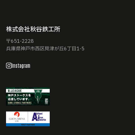
株式会社秋谷鉄工所
〒651-2228
兵庫県神戸市西区見津が丘6丁目1-5
Instagram