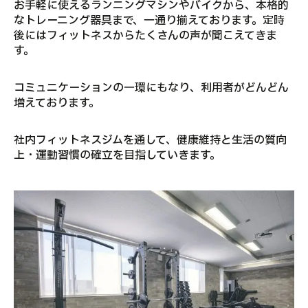
お手軽に使えるランニングマシンやバイクから、本格的
なトレーニング器具まで、一通り揃えております。定時
後にはフィットネスからたくさんの声が聞こえてきま
す。
コミュニケーションの一環にもなり、利用者がどんどん
増えております。
社内フィットネスジムを通して、健康維持と生活の質向
上・運動習慣の確立を目指していきます。