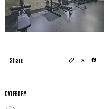
Share
CATEGORY
すべて