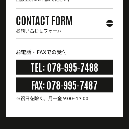
CONTACT FORM
お問い合わせフォーム
お電話・FAXでの受付
CONTACT FORM
TEL:
078-995-7488
FAX:
078-995-7487
※祝日を除く、月〜金 9:00~17:00